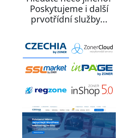
Poskytujeme i další
prvotřídní služby...